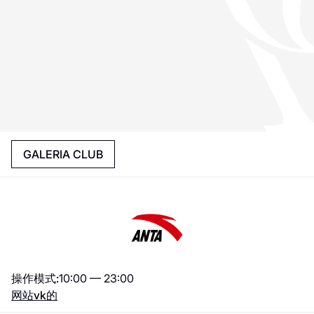
GALERIA CLUB
操作模式:
10:00 — 23:00
网站
vk的