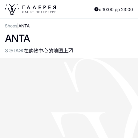
с 10:00 до 23:00
Shops
ANTA
ANTA
3 ЭТАЖ
在购物中心的地图上