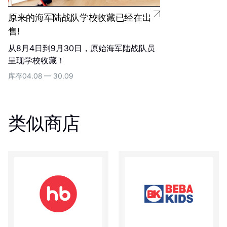
原来的海军陆战队学校收藏已经在出
售!
从8月4日到9月30日，原始海军陆战队员
呈现学校收藏！
库存
04.08 — 30.09
类似商店