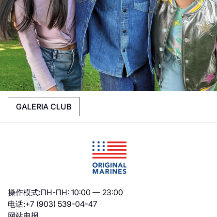
GALERIA CLUB
操作模式:
ПН-ПН: 10:00 — 23:00
电话:
+7 (903) 539-04-47
网站
电报