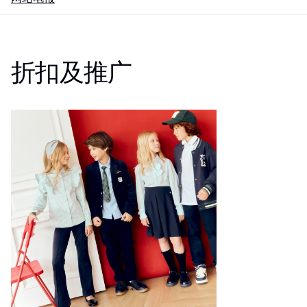
折扣及推广