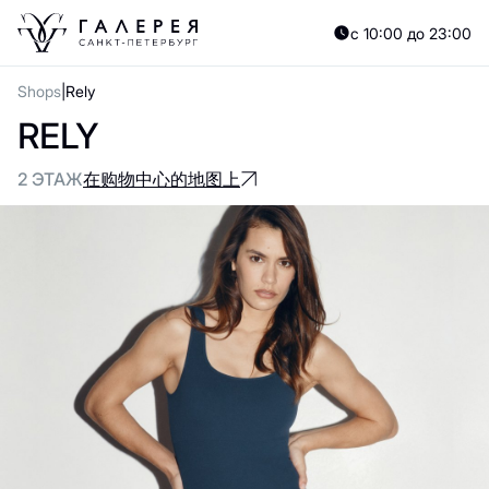
с 10:00 до 23:00
Shops
Rely
RELY
2 ЭТАЖ
在购物中心的地图上