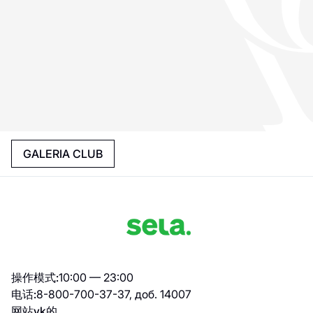
GALERIA CLUB
操作模式:
10:00 — 23:00
电话:
8-800-700-37-37, доб. 14007
网站
vk的