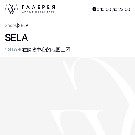
с 10:00 до 23:00
Shops
SELA
SELA
1 ЭТАЖ
在购物中心的地图上