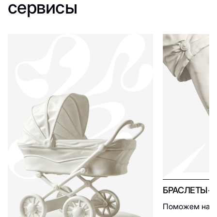
сервисы
БРАСЛЕТЫ-
Поможем найт