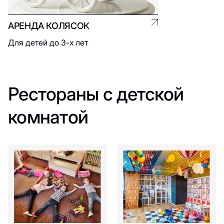
АРЕНДА КОЛЯСОК
Для детей до 3-х лет
Рестораны с детской
комнатой