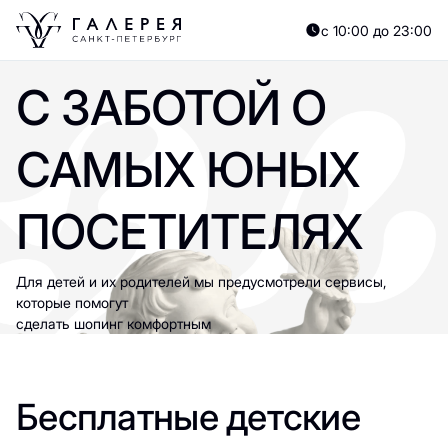
с 10:00 до 23:00
С ЗАБОТОЙ О
САМЫХ ЮНЫХ
ПОСЕТИТЕЛЯХ
Для детей и их родителей мы предусмотрели сервисы,
которые помогут
сделать шопинг комфортным
Бесплатные детские