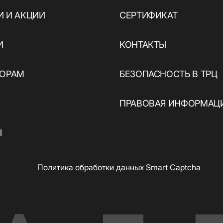
 И АКЦИИ
СЕРТИФИКАТ
И
КОНТАКТЫ
ы
ТОРАМ
БЕЗОПАСНОСТЬ В ТРЦ
ПРАВОВАЯ ИНФОРМАЦ
Ы
Политика обработки данных Smart Captcha