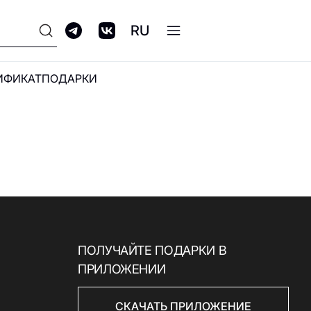
RU
ИФИКАТ
ПОДАРКИ
ПРОГРАММА
ЛОЯЛЬНОСТИ GALERIA
CLUB
ПОЛУЧАЙТЕ ПОДАРКИ В
ПРИЛОЖЕНИИ
СКАЧАТЬ ПРИЛОЖЕНИЕ