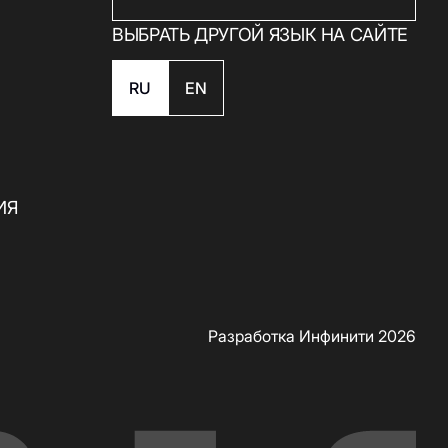
ВЫБРАТЬ ДРУГОЙ ЯЗЫК НА САЙТЕ
RU
EN
ИЯ
Скачать приложение
Разработка Инфинити 2026