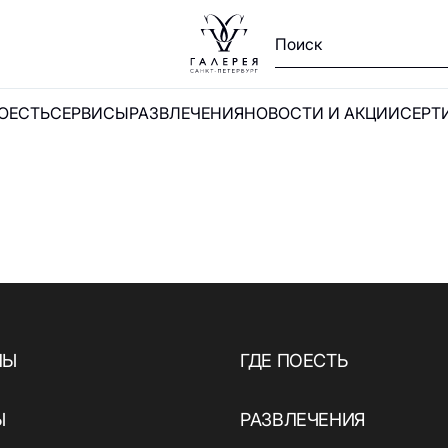
ПОЕСТЬ
СЕРВИСЫ
РАЗВЛЕЧЕНИЯ
НОВОСТИ И АКЦИИ
СЕРТ
Ы
и
НЫ
ГДЕ ПОЕСТЬ
Ы
РАЗВЛЕЧЕНИЯ
А