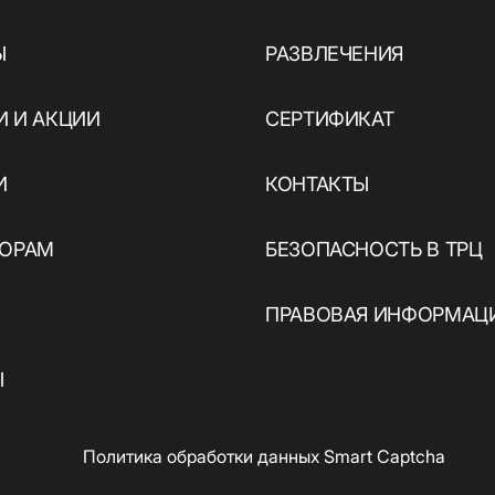
Ы
РАЗВЛЕЧЕНИЯ
ы
 И АКЦИИ
СЕРТИФИКАТ
И
КОНТАКТЫ
ТОРАМ
БЕЗОПАСНОСТЬ В ТРЦ
ПРАВОВАЯ ИНФОРМАЦ
Ы
Политика обработки данных Smart Captcha