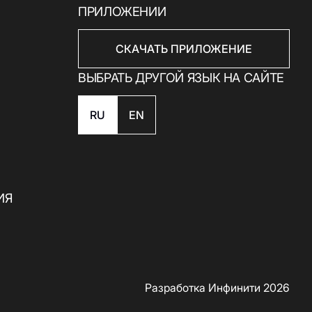
ПРИЛОЖЕНИИ
СКАЧАТЬ ПРИЛОЖЕНИЕ
ВЫБРАТЬ ДРУГОЙ ЯЗЫК НА САЙТЕ
RU
EN
Скачать приложение
ИЯ
Разработка Инфинити 2026