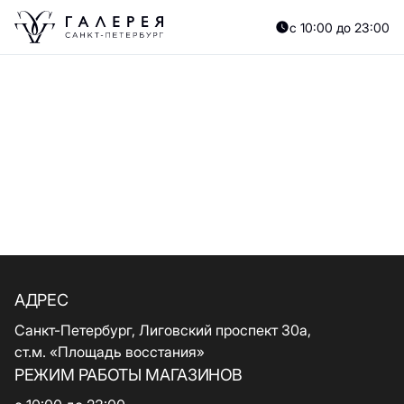
с 10:00 до 23:00
АДРЕС
Санкт-Петербург, Лиговский проспект 30а,
ст.м. «Площадь восстания»
РЕЖИМ РАБОТЫ МАГАЗИНОВ