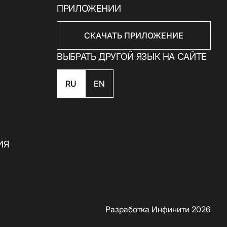
ПРИЛОЖЕНИИ
СКАЧАТЬ ПРИЛОЖЕНИЕ
ВЫБРАТЬ ДРУГОЙ ЯЗЫК НА САЙТЕ
RU
EN
Скачать приложение
ИЯ
Разработка Инфинити 2026