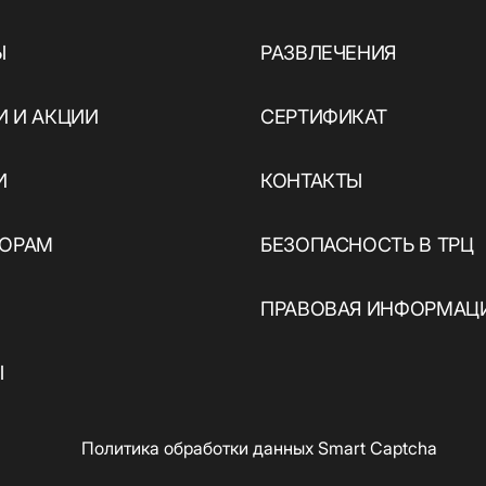
Ы
РАЗВЛЕЧЕНИЯ
ы
 И АКЦИИ
СЕРТИФИКАТ
И
КОНТАКТЫ
ТОРАМ
БЕЗОПАСНОСТЬ В ТРЦ
ПРАВОВАЯ ИНФОРМАЦ
Ы
Политика обработки данных Smart Captcha