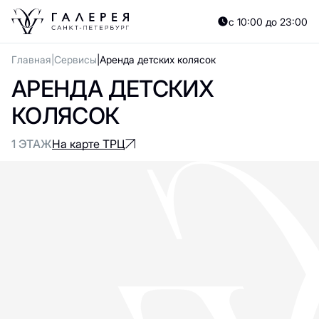
с 10:00 до 23:00
Главная
Сервисы
Аренда детских колясок
АРЕНДА ДЕТСКИХ
КОЛЯСОК
1 ЭТАЖ
На карте ТРЦ