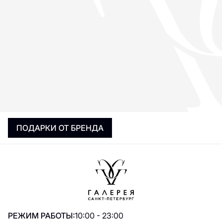
ПОДАРКИ ОТ БРЕНДА
РЕЖИМ РАБОТЫ:
10:00 - 23:00