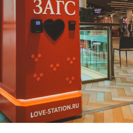
Скачать приложение