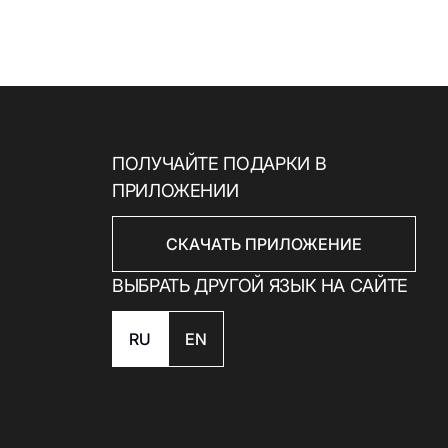
ПОЛУЧАЙТЕ ПОДАРКИ В
ПРИЛОЖЕНИИ
СКАЧАТЬ ПРИЛОЖЕНИЕ
ВЫБРАТЬ ДРУГОЙ ЯЗЫК НА САЙТЕ
RU
EN