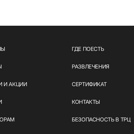
НЫ
ГДЕ ПОЕСТЬ
Ы
РАЗВЛЕЧЕНИЯ
 И АКЦИИ
СЕРТИФИКАТ
И
КОНТАКТЫ
ТОРАМ
БЕЗОПАСНОСТЬ В ТРЦ