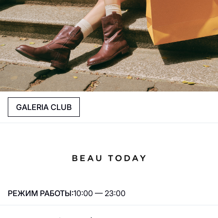
GALERIA CLUB
РЕЖИМ РАБОТЫ:
10:00 — 23:00