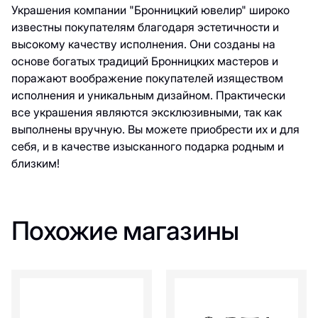
Украшения компании "Бронницкий ювелир" широко
известны покупателям благодаря эстетичности и
высокому качеству исполнения. Они созданы на
основе богатых традиций Бронницких мастеров и
поражают воображение покупателей изяществом
исполнения и уникальным дизайном. Практически
все украшения являются эксклюзивными, так как
выполнены вручную. Вы можете приобрести их и для
себя, и в качестве изысканного подарка родным и
близким!
Похожие магазины