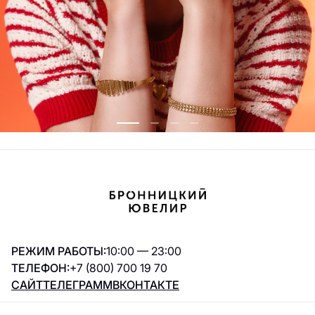
РЕЖИМ РАБОТЫ:
10:00 — 23:00
ТЕЛЕФОН:
+7 (800) 700 19 70
САЙТ
ТЕЛЕГРАММ
ВКОНТАКТЕ