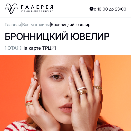
с 10:00 до 23:00
Главная
Все магазины
Бронницкий ювелир
БРОННИЦКИЙ ЮВЕЛИР
1 ЭТАЖ
На карте ТРЦ