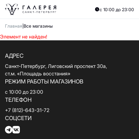
с 10:00 до 23:00
Главная
Все магазины
Элемент не найден!
АДРЕС
Санкт-Петербург, Лиговский проспект 30а,
ст.м. «Площадь восстания»
РЕЖИМ РАБОТЫ МАГАЗИНОВ
с 10:00 до 23:00
ТЕЛЕФОН
+7 (812)-643-31-72
СОЦСЕТИ