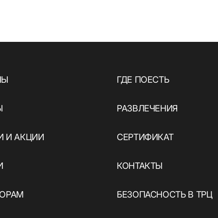
НЫ
ГДЕ ПОЕСТЬ
Ы
РАЗВЛЕЧЕНИЯ
 И АКЦИИ
СЕРТИФИКАТ
И
КОНТАКТЫ
ТОРАМ
БЕЗОПАСНОСТЬ В ТРЦ