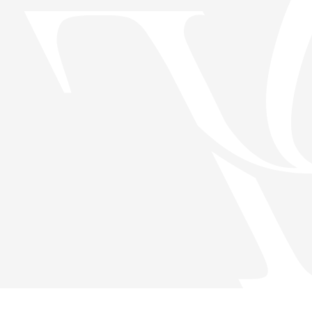
Скачать приложение