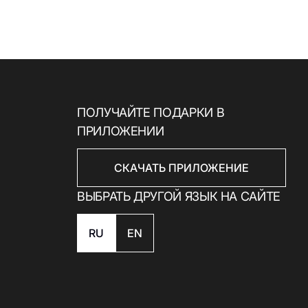
ПОЛУЧАЙТЕ ПОДАРКИ В
ПРИЛОЖЕНИИ
СКАЧАТЬ ПРИЛОЖЕНИЕ
ВЫБРАТЬ ДРУГОЙ ЯЗЫК НА САЙТЕ
RU
EN