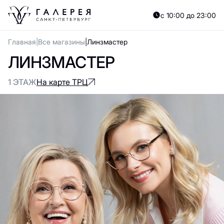
с 10:00 до 23:00
Главная
Все магазины
Линзмастер
ЛИНЗМАСТЕР
1 ЭТАЖ
На карте ТРЦ