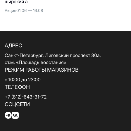
широкий а
СПЕЦИАЛИСТАМИ
Акция
01.06 — 16.08
АДРЕС
Санкт-Петербург, Лиговский проспект 30а,
ст.м. «Площадь восстания»
РЕЖИМ РАБОТЫ МАГАЗИНОВ
с 10:00 до 23:00
ТЕЛЕФОН
+7 (812)-643-31-72
СОЦСЕТИ