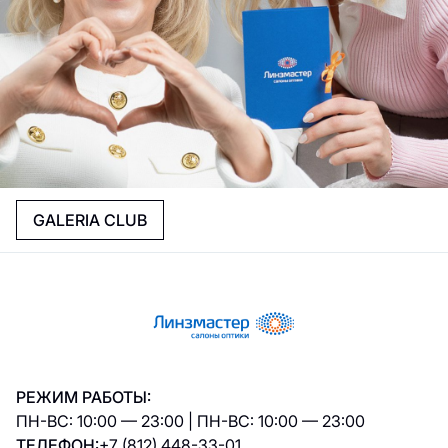
GALERIA CLUB
РЕЖИМ РАБОТЫ:
ПН-ВС: 10:00 — 23:00 | ПН-ВС: 10:00 — 23:00
ТЕЛЕФОН:
+7 (812) 448-33-01