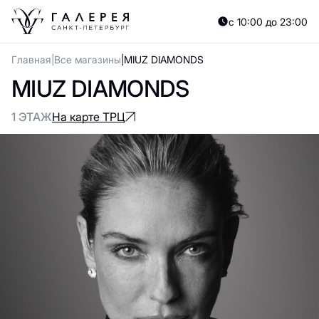
с 10:00 до 23:00
Главная
Все магазины
MIUZ DIAMONDS
MIUZ DIAMONDS
1 ЭТАЖ
На карте ТРЦ