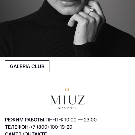
GALERIA CLUB
РЕЖИМ РАБОТЫ:
ПН-ПН: 10:00 — 23:00
ТЕЛЕФОН:
+7 (800) 100-19-20
САЙТ
ВКОНТАКТЕ