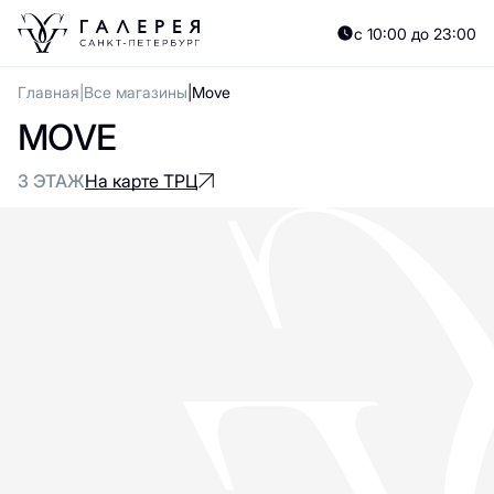
с 10:00 до 23:00
Главная
Все магазины
Move
MOVE
3 ЭТАЖ
На карте ТРЦ