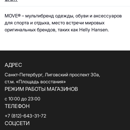
MOVE® – мультибренд одежды, обуви и аксессуаров
для спорта и отдыха, место встречи мировых
оригинальных брендов, таких как Helly Hansen.
АДРЕС
Санкт-Петербург, Лиговский проспект 30а,
ст.м. «Площадь восстания»
РЕЖИМ РАБОТЫ МАГАЗИНОВ
с 10:00 до 23:00
ТЕЛЕФОН
+7 (812)-643-31-72
СОЦСЕТИ