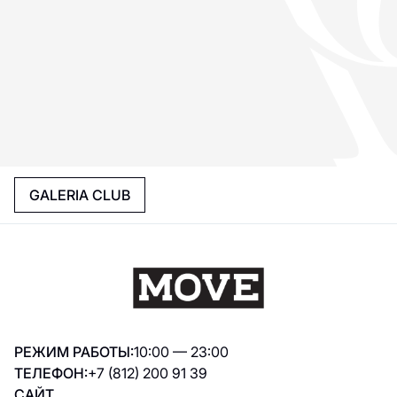
GALERIA CLUB
РЕЖИМ РАБОТЫ:
10:00 — 23:00
ТЕЛЕФОН:
+7 (812) 200 91 39
САЙТ